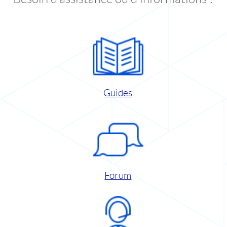
Guides
Forum